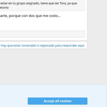
estar en tu grupo asignado, tiene que ser Tora, ya que
retorio
parte, porque con dos que me costo...
Hay que estar conectado o registrado para responder aquí.
Accept all cookies