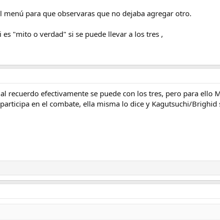
el menú para que observaras que no dejaba agregar otro.
es "mito o verdad" si se puede llevar a los tres ,
mal recuerdo efectivamente se puede con los tres, pero para ello 
participa en el combate, ella misma lo dice y Kagutsuchi/Brighid 