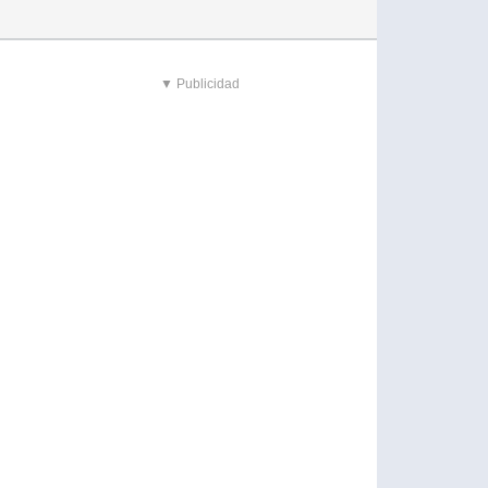
▼ Publicidad