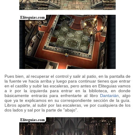
Pues bien, al recuperar el control y salir al patio, en la pantalla de
la fuente ve hacia arriba y luego para continuar tienes que entrar
en el castillo y subir las escaleras, pero antes en Eliteguias vamos
a ir por la izquierda para entrar en la biblioteca, en donde
básicamente entrarás para enfrentarte al libro
Dantarián
, algo
que ya te explicamos en su correspondiente sección de la guía.
Libros aparte, al subir por las escaleras, ve por cualquiera de los
dos lados y sal por la parte de "abajo".