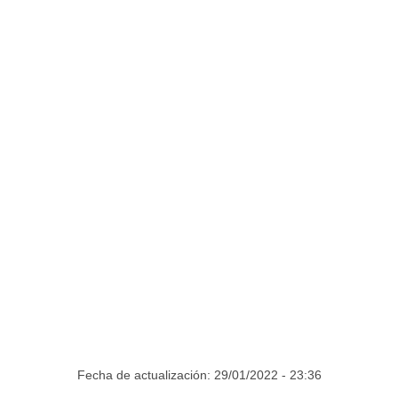
Fecha de actualización: 29/01/2022 - 23:36