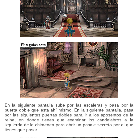
En la siguiente pantalla sube por las escaleras y pasa por la
puerta doble que está ahí mismo. En la siguiente pantalla, pasa
por las siguientes puertas dobles para ir a los aposentos de la
reina, en donde tienes que examinar los candelabros a la
izquierda de la chimenea para abrir un pasaje secreto por el que
tienes que pasar.