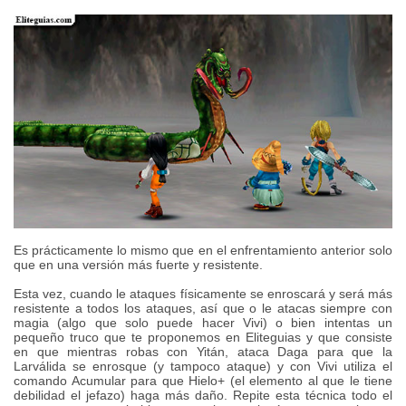
Es prácticamente lo mismo que en el enfrentamiento anterior solo
que en una versión más fuerte y resistente.
Esta vez, cuando le ataques físicamente se enroscará y será más
resistente a todos los ataques, así que o le atacas siempre con
magia (algo que solo puede hacer Vivi) o bien intentas un
pequeño truco que te proponemos en Eliteguias y que consiste
en que mientras robas con Yitán, ataca Daga para que la
Larválida se enrosque (y tampoco ataque) y con Vivi utiliza el
comando Acumular para que Hielo+ (el elemento al que le tiene
debilidad el jefazo) haga más daño. Repite esta técnica todo el