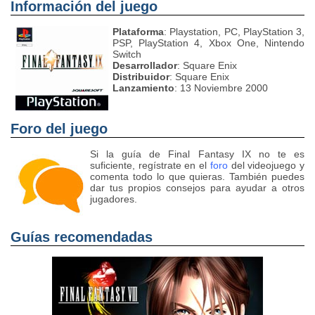
Información del juego
Plataforma
: Playstation, PC, PlayStation 3,
PSP, PlayStation 4, Xbox One, Nintendo
Switch
Desarrollador
: Square Enix
Distribuidor
: Square Enix
Lanzamiento
: 13 Noviembre 2000
Foro del juego
Si la guía de Final Fantasy IX no te es
suficiente, regístrate en el
foro
del videojuego y
comenta todo lo que quieras. También puedes
dar tus propios consejos para ayudar a otros
jugadores.
Guías recomendadas