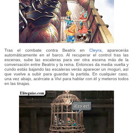
Tras el combate contra Beatrix en
Cleyra
, aparecerás
automáticamente en el barco. Al recuperar el control tras las
escenas, sube las escaleras para ver otra escena más de la
conversación entre Beatrix y la reina. Entonces da media vuelta y
cundo estás bajando las escaleras verás aparecer un moguri, así
que vuelve a subir para guardar la partida. En cualquier caso,
una vez abajo, acércate a Vivi para hablar con él y meteros todos
en las tinajas.