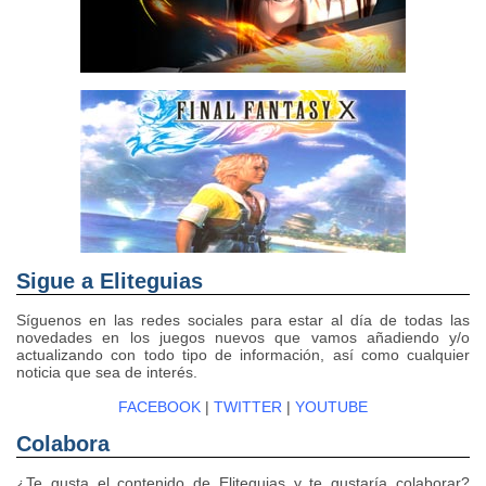
Sigue a Eliteguias
Síguenos en las redes sociales para estar al día de todas las
novedades en los juegos nuevos que vamos añadiendo y/o
actualizando con todo tipo de información, así como cualquier
noticia que sea de interés.
FACEBOOK
|
TWITTER
|
YOUTUBE
Colabora
¿Te gusta el contenido de Eliteguias y te gustaría colaborar?