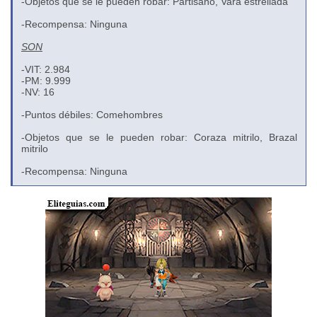
-Objetos que se le pueden robar: Partisano, Vara estrellada
-Recompensa: Ninguna
SON
-VIT: 2.984
-PM: 9.999
-NV: 16
-Puntos débiles: Comehombres
-Objetos que se le pueden robar: Coraza mitrilo, Brazal
mitrilo
-Recompensa: Ninguna