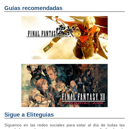
Guías recomendadas
Sigue a Eliteguias
Síguenos en las redes sociales para estar al día de todas las