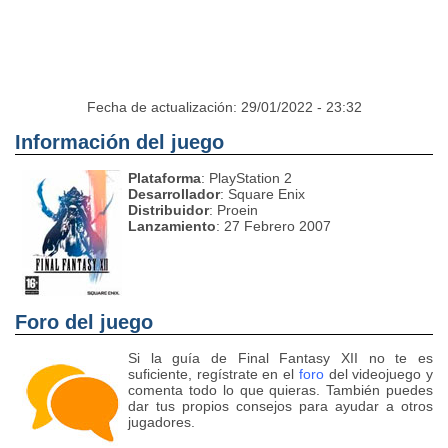
Fecha de actualización: 29/01/2022 - 23:32
Información del juego
Plataforma
: PlayStation 2
Desarrollador
: Square Enix
Distribuidor
: Proein
Lanzamiento
: 27 Febrero 2007
Foro del juego
Si la guía de Final Fantasy XII no te es
suficiente, regístrate en el
foro
del videojuego y
comenta todo lo que quieras. También puedes
dar tus propios consejos para ayudar a otros
jugadores.