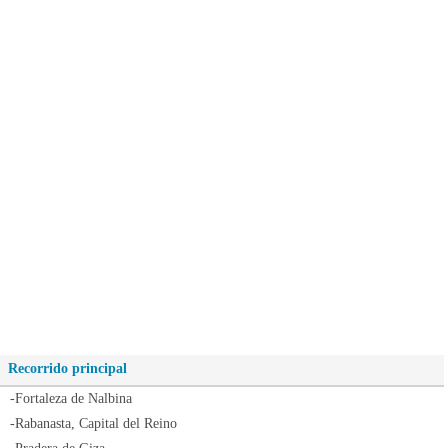
Recorrido principal
-Fortaleza de Nalbina
-Rabanasta, Capital del Reino