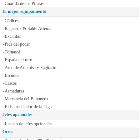
-Guarida de los Piratas
El mejor equipamiento
-Códices
-Ragnarok & Sable Artema
-Excalibur
-Pica del poder
-Tornasol
-Espada del toro
-Arco de Artemisa y Sagitario
-Escudos
-Cascos
-Armaduras
-Mercancía del Buhonero
-El Patrocinador de la Liga
Jefes opcionales
-Listado de jefes opcionales
Otros