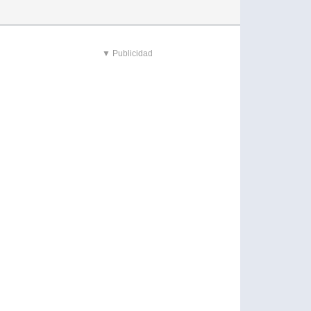
▼ Publicidad