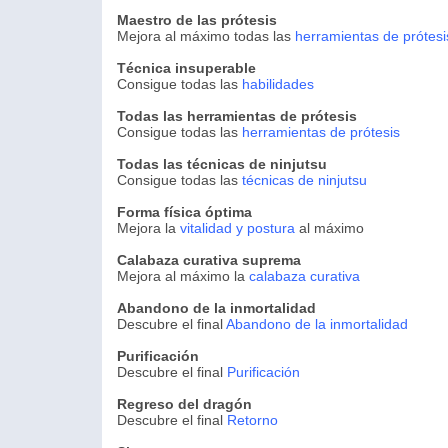
Maestro de las prótesis
Mejora al máximo todas las
herramientas de prótesi
Técnica insuperable
Consigue todas las
habilidades
Todas las herramientas de prótesis
Consigue todas las
herramientas de prótesis
Todas las técnicas de ninjutsu
Consigue todas las
técnicas de ninjutsu
Forma física óptima
Mejora la
vitalidad y postura
al máximo
Calabaza curativa suprema
Mejora al máximo la
calabaza curativa
Abandono de la inmortalidad
Descubre el final
Abandono de la inmortalidad
Purificación
Descubre el final
Purificación
Regreso del dragón
Descubre el final
Retorno