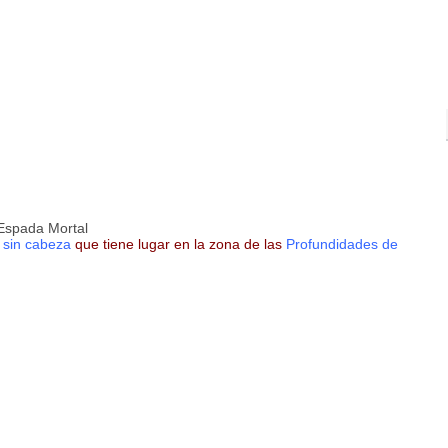
 Espada Mortal
 sin cabeza
que tiene lugar en la zona de las
Profundidades de