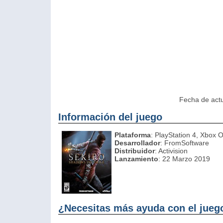
Fecha de actu
Información del juego
Plataforma
: PlayStation 4, Xbox 
Desarrollador
: FromSoftware
Distribuidor
: Activision
Lanzamiento
: 22 Marzo 2019
¿Necesitas más ayuda con el jueg