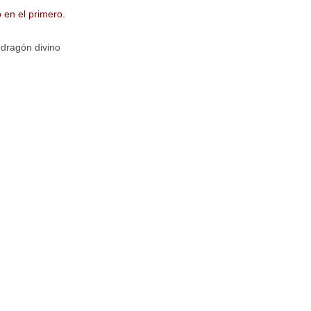
 en el primero.
 dragón divino