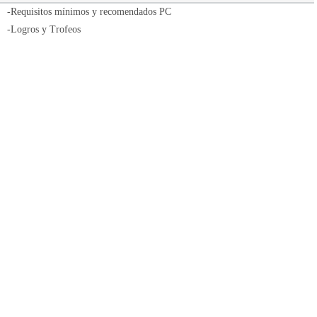
-Requisitos mínimos y recomendados PC
-Logros y Trofeos