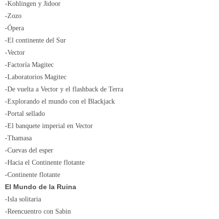
-Kohlingen y Jidoor
-Zozo
-Ópera
-El continente del Sur
-Vector
-Factoría Magitec
-Laboratorios Magitec
-De vuelta a Vector y el flashback de Terra
-Explorando el mundo con el Blackjack
-Portal sellado
-El banquete imperial en Vector
-Thamasa
-Cuevas del esper
-Hacia el Continente flotante
-Continente flotante
El Mundo de la Ruina
-Isla solitaria
-Reencuentro con Sabin