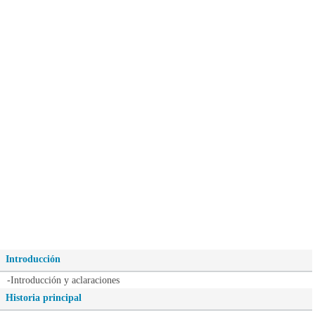
Introducción
-Introducción y aclaraciones
Historia principal