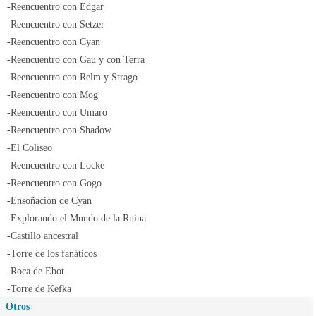
-Reencuentro con Edgar
-Reencuentro con Setzer
-Reencuentro con Cyan
-Reencuentro con Gau y con Terra
-Reencuentro con Relm y Strago
-Reencuentro con Mog
-Reencuentro con Umaro
-Reencuentro con Shadow
-El Coliseo
-Reencuentro con Locke
-Reencuentro con Gogo
-Ensoñación de Cyan
-Explorando el Mundo de la Ruina
-Castillo ancestral
-Torre de los fanáticos
-Roca de Ebot
-Torre de Kefka
Otros