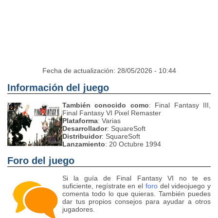
Fecha de actualización: 28/05/2026 - 10:44
Información del juego
También conocido como
: Final Fantasy III,
Final Fantasy VI Pixel Remaster
Plataforma
: Varias
Desarrollador
: SquareSoft
Distribuidor
: SquareSoft
Lanzamiento
: 20 Octubre 1994
Foro del juego
Si la guía de Final Fantasy VI no te es
suficiente, regístrate en el
foro
del videojuego y
comenta todo lo que quieras. También puedes
dar tus propios consejos para ayudar a otros
jugadores.