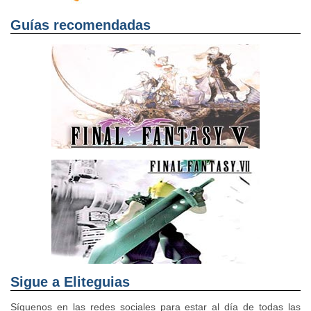
Guías recomendadas
Sigue a Eliteguias
Síguenos en las redes sociales para estar al día de todas las