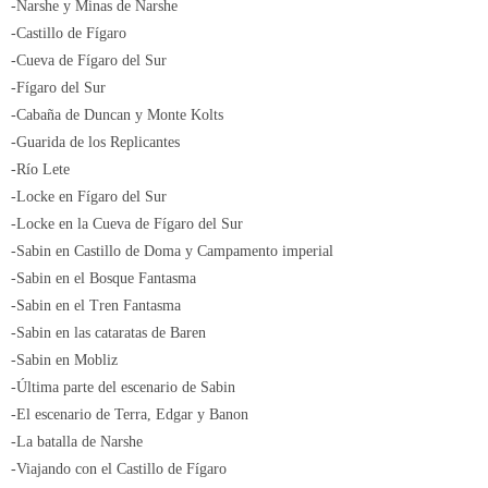
-Narshe y Minas de Narshe
-Castillo de Fígaro
-Cueva de Fígaro del Sur
-Fígaro del Sur
-Cabaña de Duncan y Monte Kolts
-Guarida de los Replicantes
-Río Lete
-Locke en Fígaro del Sur
-Locke en la Cueva de Fígaro del Sur
-Sabin en Castillo de Doma y Campamento imperial
-Sabin en el Bosque Fantasma
-Sabin en el Tren Fantasma
-Sabin en las cataratas de Baren
-Sabin en Mobliz
-Última parte del escenario de Sabin
-El escenario de Terra, Edgar y Banon
-La batalla de Narshe
-Viajando con el Castillo de Fígaro