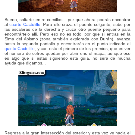
Bueno, saltarte entre comillas... por que ahora podrás encontrar
al
cuarto Cactolillo
. Para ello cruza el puente colgante, sube por
las escaleras de la derecha y cruza otro puente pequeño para
encontrártelo allí. Pero eso no es todo, por que si entras en la
Sima del Abismo (zona también explorada con Durán), avanza
hasta la segunda pantalla y encontrarás en el punto indicado al
quinto Cactolillo
, y con esto el primero de los premios, que es ver
el número de cofres quedan por abrir ens el mapa, aunque eso
es algo que si estás siguiendo esta guía, no será de mucha
ayuda que digamos...
Regresa a la gran intersección del exterior y esta vez ve hacia el