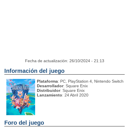
Fecha de actualización: 26/10/2024 - 21:13
Información del juego
Plataforma
: PC, PlayStation 4, Nintendo Switch
Desarrollador
: Square Enix
Distribuidor
: Square Enix
Lanzamiento
: 24 Abril 2020
Foro del juego