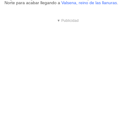
Norte para acabar llegando a
Valsena, reino de las llanuras
.
▼ Publicidad