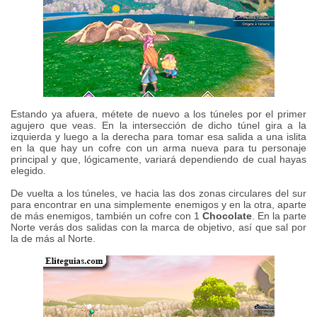
Estando ya afuera, métete de nuevo a los túneles por el primer
agujero que veas. En la intersección de dicho túnel gira a la
izquierda y luego a la derecha para tomar esa salida a una islita
en la que hay un cofre con un arma nueva para tu personaje
principal y que, lógicamente, variará dependiendo de cual hayas
elegido.
De vuelta a los túneles, ve hacia las dos zonas circulares del sur
para encontrar en una simplemente enemigos y en la otra, aparte
de más enemigos, también un cofre con 1
Chocolate
. En la parte
Norte verás dos salidas con la marca de objetivo, así que sal por
la de más al Norte.