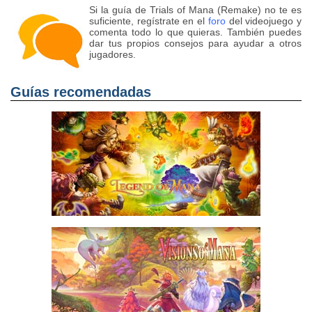
Si la guía de Trials of Mana (Remake) no te es
suficiente, regístrate en el
foro
del videojuego y
comenta todo lo que quieras. También puedes
dar tus propios consejos para ayudar a otros
jugadores.
Guías recomendadas