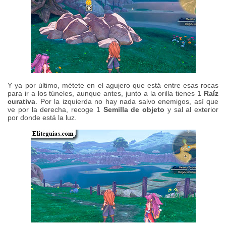
Y ya por último, métete en el agujero que está entre esas rocas
para ir a los túneles, aunque antes, junto a la orilla tienes 1
Raíz
curativa
. Por la izquierda no hay nada salvo enemigos, así que
ve por la derecha, recoge 1
Semilla de objeto
y sal al exterior
por donde está la luz.