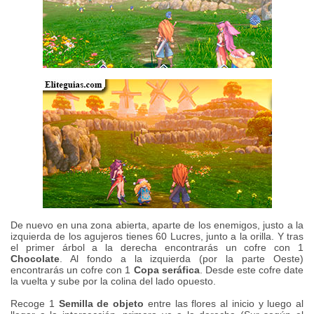
De nuevo en una zona abierta, aparte de los enemigos, justo a la
izquierda de los agujeros tienes 60 Lucres, junto a la orilla. Y tras
el primer árbol a la derecha encontrarás un cofre con 1
Chocolate
. Al fondo a la izquierda (por la parte Oeste)
encontrarás un cofre con 1
Copa seráfica
. Desde este cofre date
la vuelta y sube por la colina del lado opuesto.
Recoge 1
Semilla de objeto
entre las flores al inicio y luego al