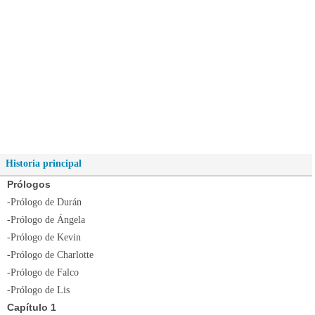
Historia principal
Prólogos
-Prólogo de Durán
-Prólogo de Ángela
-Prólogo de Kevin
-Prólogo de Charlotte
-Prólogo de Falco
-Prólogo de Lis
Capítulo 1