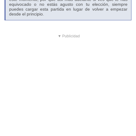
equivocado o no estás agusto con tu elección, siempre
puedes cargar esta partida en lugar de volver a empezar
desde el principio.
▼ Publicidad