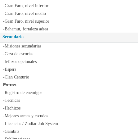
-Gran Faro, nivel inferior
-Gran Faro, nivel medio
-Gran Faro, nivel superior
-Bahamut, fortaleza aérea
Secundario
-Misiones secundarias
-Caza de escorias
-Jefazos opcionales
-Espers
-Clan Centurio
Extras
-Registro de enemigos
-Técnicas
-Hechizos
-Mejores armas y escudos
-Licencias / Zodiac Job System
-Gambits