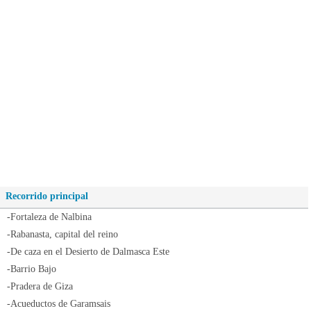
Recorrido principal
-Fortaleza de Nalbina
-Rabanasta, capital del reino
-De caza en el Desierto de Dalmasca Este
-Barrio Bajo
-Pradera de Giza
-Acueductos de Garamsais