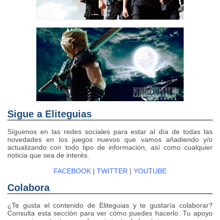
Sigue a Eliteguias
Síguenos en las redes sociales para estar al día de todas las
novedades en los juegos nuevos que vamos añadiendo y/o
actualizando con todo tipo de información, así como cualquier
noticia que sea de interés.
FACEBOOK
|
TWITTER
|
YOUTUBE
Colabora
¿Te gusta el contenido de Eliteguias y te gustaría colaborar?
Consulta esta sección para ver cómo puedes hacerlo. Tu apoyo