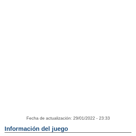
Fecha de actualización: 29/01/2022 - 23:33
Información del juego