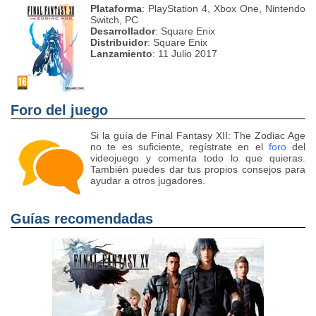
Plataforma
: PlayStation 4, Xbox One, Nintendo
Switch, PC
Desarrollador
: Square Enix
Distribuidor
: Square Enix
Lanzamiento
: 11 Julio 2017
Foro del juego
Si la guía de Final Fantasy XII: The Zodiac Age
no te es suficiente, regístrate en el
foro
del
videojuego y comenta todo lo que quieras.
También puedes dar tus propios consejos para
ayudar a otros jugadores.
Guías recomendadas