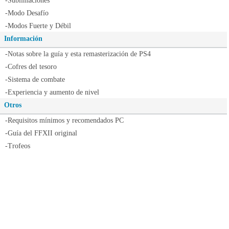
-Sublimaciones
-Modo Desafío
-Modos Fuerte y Débil
Información
-Notas sobre la guía y esta remasterización de PS4
-Cofres del tesoro
-Sistema de combate
-Experiencia y aumento de nivel
Otros
-Requisitos mínimos y recomendados PC
-Guía del FFXII original
-Trofeos